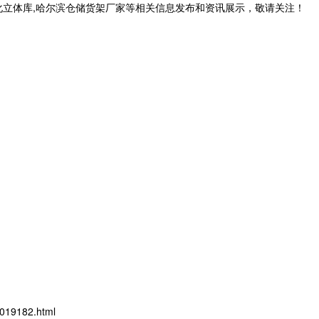
化立体库,哈尔滨仓储货架厂家等相关信息发布和资讯展示，敬请关注！
019182.html