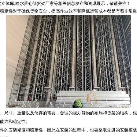
化立体库,哈尔滨仓储货架厂家等相关信息发布和资讯展示，敬请关注！
稳定性对于确保货物安全，提高作业效率和降低运营成本都是有着非常重
、尺寸、重量以及储存的需要，合理的规划货物的布局和货架的结构，根
能力和稳定性。
件的安装精度和稳定性，因此在安装的过程中，也要采取先进的安装模板