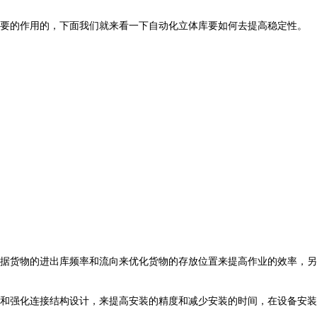
要的作用的，下面我们就来看一下自动化立体库要如何去提高稳定性。
据货物的进出库频率和流向来优化货物的存放位置来提高作业的效率，另
和强化连接结构设计，来提高安装的精度和减少安装的时间，在设备安装