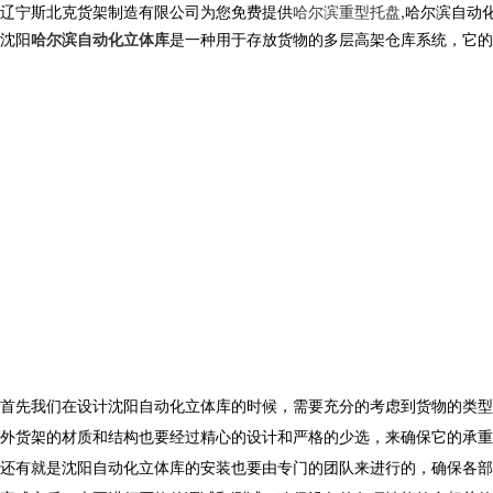
辽宁斯北克货架制造有限公司为您免费提供
哈尔滨重型托盘
,哈尔滨自动
沈阳
哈尔滨自动化立体库
是一种用于存放货物的多层高架仓库系统，它的
首先我们在设计沈阳自动化立体库的时候，需要充分的考虑到货物的类型
外货架的材质和结构也要经过精心的设计和严格的少选，来确保它的承重
还有就是沈阳自动化立体库的安装也要由专门的团队来进行的，确保各部