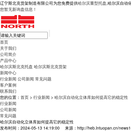
辽宁斯北克货架制造有限公司为您免费提供
哈尔滨重型托盘
,哈尔滨自动
您暂无新询盘信息！
首页
关于我们
公司简介
产品中心
哈尔滨斯北克托盘
哈尔滨斯北克货架
新闻中心
行业新闻
公司新闻
常见问题
客户案例
联系我们
您的位置：
首页
>
行业新闻
>
哈尔滨自动化立体库如何提高它的稳定性
行业新闻
公司新闻
常见问题
哈尔滨自动化立体库如何提高它的稳定性
发布时间：2024-05-13 14:19:00
来源：http://heb.lntuopan.cn/news1