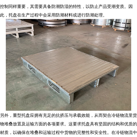
控制同样重要，其需要具备防潮防湿的特性，以防止产品受潮变质。因
此，托盘在生产过程中会采用防潮材料或进行防潮处理。
另外，
重型托盘
应拥有充足的抗挤压与承载效能，从而契合冷链物流里货
物堆叠放置及运输方面的各项要求。这要求托盘具有坚固的结构和优质的
材质，以确保在堆叠和运输过程中货物的完整性和安全性。在冷链物流中